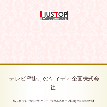
テレビ壁掛けのケィディ企画株式会
社
©2026
テレビ壁掛けのケィディ企画株式会社
. All Rights Reserved.