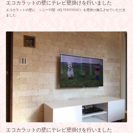
エコカラットの壁にテレビ壁掛けを行いました
エコカラットの壁に ソニー55型（KJ-55X9300C）を壁掛け施工させていただき
ました
エコカラットの壁にテレビ壁掛けを行いました