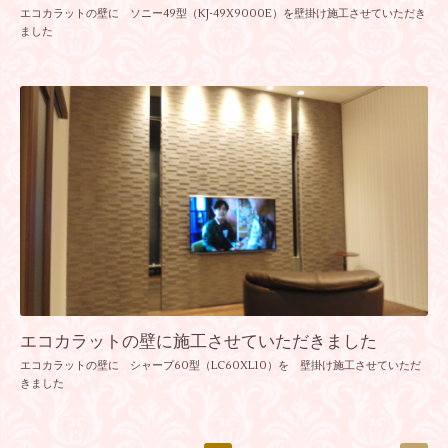
エコカラットの壁に ソニー49型（KJ-49X9000E）を壁掛け施工させていただき
ました
エコカラットの壁に施工させていただきました
エコカラットの壁に シャープ60型（LC60XL10）を 壁掛け施工させていただ
きました