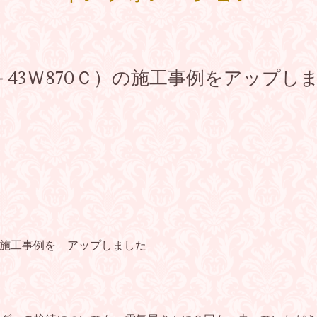
43Ｗ870Ｃ）の施工事例をアップし
）の施工事例を アップしました