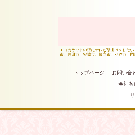
エコカラットの壁にテレビ壁掛けをしたい
市、豊田市、安城市、知立市、刈谷市、岡
トップページ
お問い合
会社案