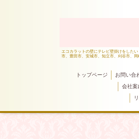
エコカラットの壁にテレビ壁掛けをしたい
市、豊田市、安城市、知立市、刈谷市、岡
トップページ
お問い合
会社案