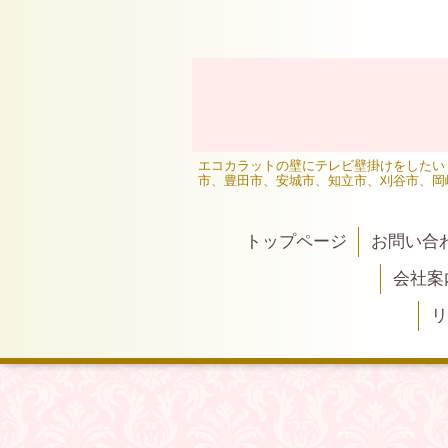
エコカラットの壁にテレビ壁掛けをしたい
市、豊田市、安城市、知立市、刈谷市、岡
トップページ
お問い合
会社案