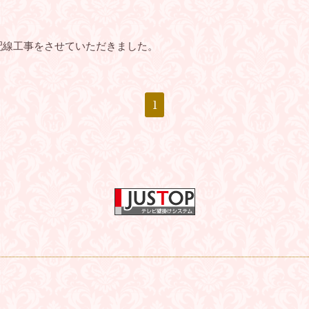
隠蔽配線工事をさせていただきました。
1