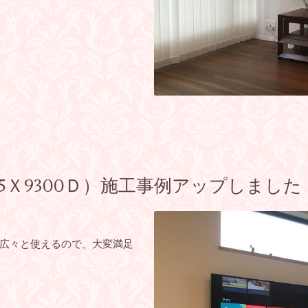
5Ｘ9300Ｄ）施工事例アップしました
広々と使えるので、大変満足