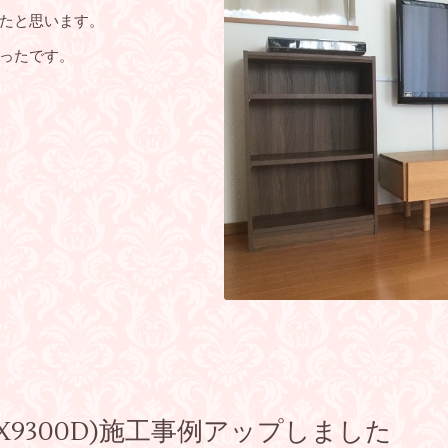
たと思います。
ったです。
5X9300D)施工事例アップしました