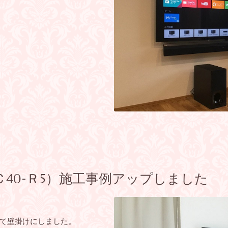
40-Ｒ5）施工事例アップしました
て壁掛けにしました。