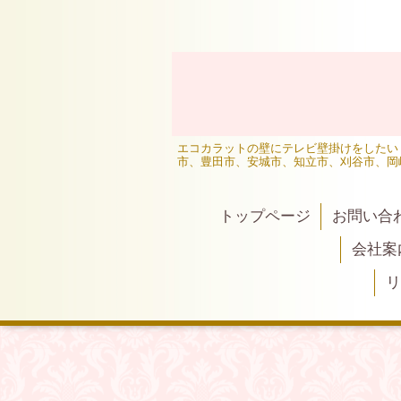
エコカラットの壁にテレビ壁掛けをしたい
市、豊田市、安城市、知立市、刈谷市、岡
トップページ
お問い合
会社案