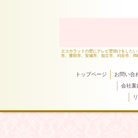
エコカラットの壁にテレビ壁掛けをしたい
市、豊田市、安城市、知立市、刈谷市、岡
トップページ
お問い合
会社案