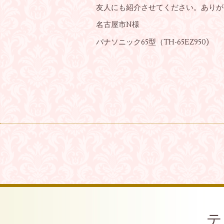
友人にも紹介させてください。ありが
名古屋市N様
パナソニック65型（TH-65EZ950)
テ