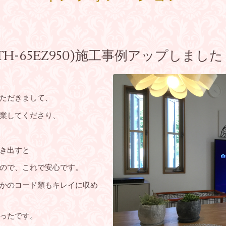
H-65EZ950)施工事例アップしました
ただきまして、
業してくださり、
き出すと
ので、これで安心です。
かのコード類もキレイに収め
ったです。