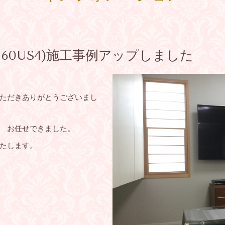
60US4)施工事例アップしました
ただきありがとうございまし
 お任せできました。
たします。