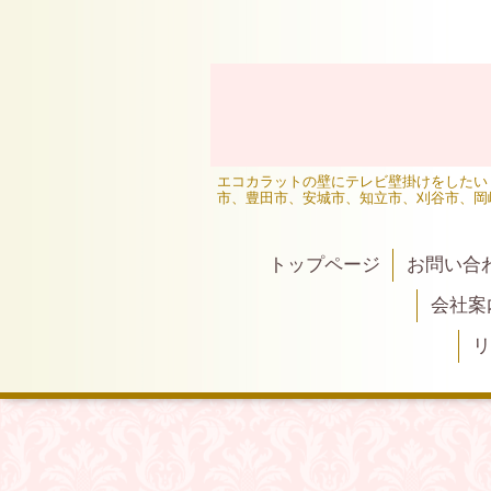
エコカラットの壁にテレビ壁掛けをしたい
市、豊田市、安城市、知立市、刈谷市、岡
トップページ
お問い合
会社案