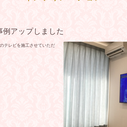
事例アップしました
のテレビを施工させていただ