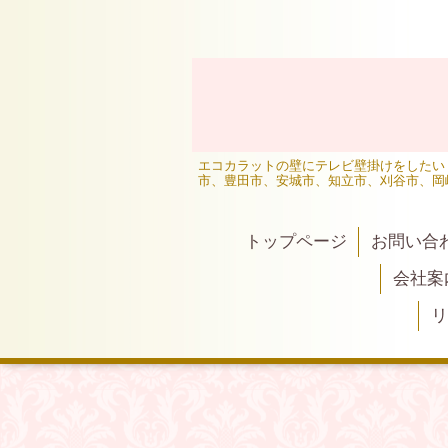
エコカラットの壁にテレビ壁掛けをしたい
市、豊田市、安城市、知立市、刈谷市、岡
トップページ
お問い合
会社案