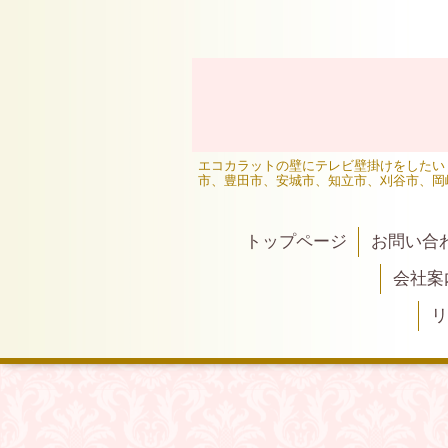
エコカラットの壁にテレビ壁掛けをしたい
市、豊田市、安城市、知立市、刈谷市、岡
トップページ
お問い合
会社案